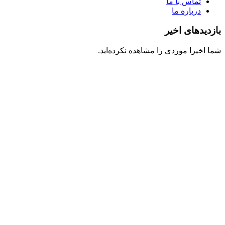
تماس با ما
درباره ما
بازدیدهای اخیر
شما اخیرا موردی را مشاهده نکرده‌اید.