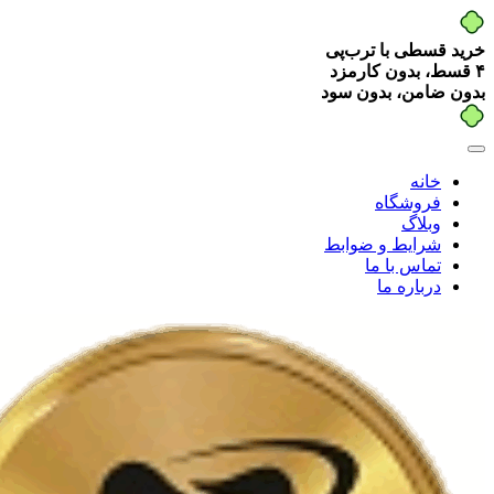
خرید قسطی با ترب‌پی
۴ قسط، بدون کارمزد
بدون ضامن، بدون سود
خانه
فروشگاه
وبلاگ
شرایط و ضوابط
تماس با ما
درباره ما