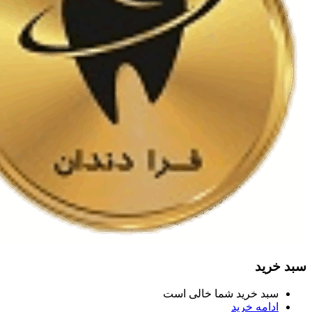
سبد خرید
سبد خرید شما خالی است
ادامه خرید