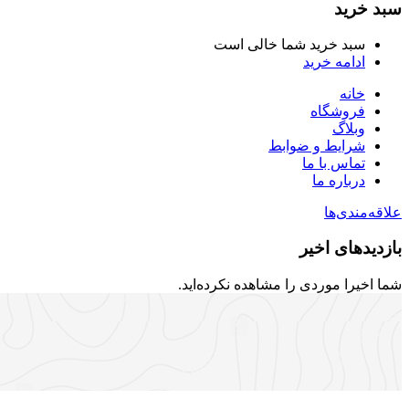
سبد خرید
سبد خرید شما خالی است
ادامه خرید
خانه
فروشگاه
وبلاگ
شرایط و ضوابط
تماس با ما
درباره ما
علاقه‌مندی‌ها
بازدیدهای اخیر
شما اخیرا موردی را مشاهده نکرده‌اید.