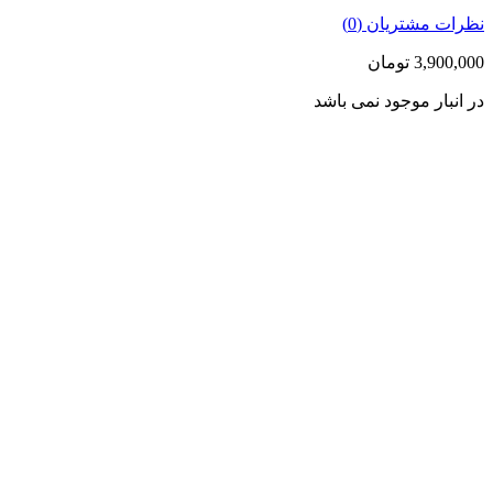
نظرات مشتریان (
0
)
3,900,000
تومان
در انبار موجود نمی باشد