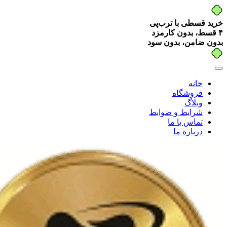
خرید قسطی با ترب‌پی
۴ قسط، بدون کارمزد
بدون ضامن، بدون سود
خانه
فروشگاه
وبلاگ
شرایط و ضوابط
تماس با ما
درباره ما