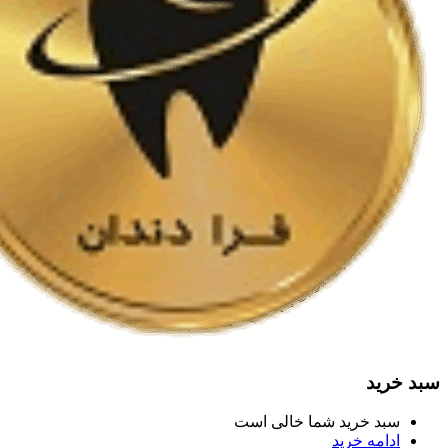
سبد خرید
سبد خرید شما خالی است
ادامه خرید