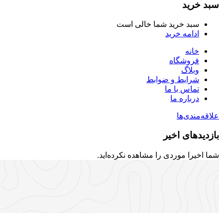
سبد خرید
سبد خرید شما خالی است
ادامه خرید
خانه
فروشگاه
وبلاگ
شرایط و ضوابط
تماس با ما
درباره ما
علاقه‌مندی‌ها
بازدیدهای اخیر
شما اخیرا موردی را مشاهده نکرده‌اید.